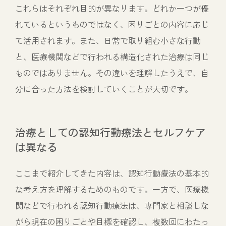
これらはそれぞれ目的が異なります。どれか一つが優
れているというものではなく、困りごとの内容に応じ
て活用されます。また、日常で取り組む小さな行動
と、医療機関などで行われる構造化された治療は同じ
ものではありません。その違いを理解したうえで、自
分に合った方法を検討していくことが大切です。
治療としての認知行動療法とセルフケア
は異なる
ここまで紹介してきた内容は、認知行動療法の基本的
な考え方を理解するためのものです。一方で、医療機
関などで行われる認知行動療法は、専門家と相談しな
がら現在の困りごとや目標を確認し、複数回にわたっ