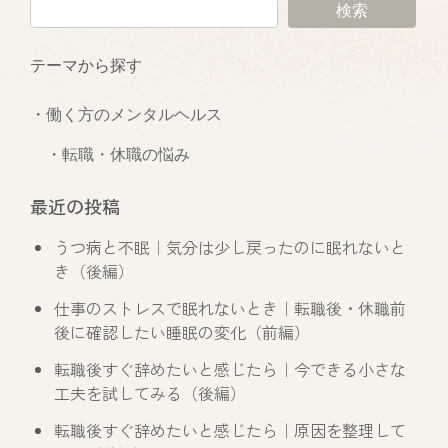
検索
テーマから探す
・
働く方のメンタルヘルス
　・
転職・休職の悩み
最近の投稿
うつ病と不眠｜気分は少し戻ったのに眠れないと
き（後編）
仕事のストレスで眠れないとき｜転職後・休職前
後に確認したい睡眠の変化（前編）
転職後すぐ辞めたいと感じたら｜今できる小さな
工夫を試してみる（後編）
転職後すぐ辞めたいと感じたら｜原因を整理して