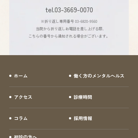
tel.03-3669-0070
※折り返し専用番号 03-6820-9560
当院から折り返しお電話を差し上げる際、
こちらの番号から通知される場合がございます。
ホーム
働く方のメンタルヘルス
アクセス
診療時間
コラム
採用情報
初診の方へ