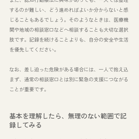
するのが難しい、どう進めればよいか分からないと感
じることもあるでしょう。そのようなときは、医療機
関や地域の相談窓口などへ相談することも大切な選択
肢です。記録を続けることよりも、自分の安全や生活
を優先してください。
なお、差し迫った危険がある場合には、一人で抱え込
まず、通常の相談窓口とは別に緊急の支援につながる
ことが重要です。
基本を理解したら、無理のない範囲で記
録してみる