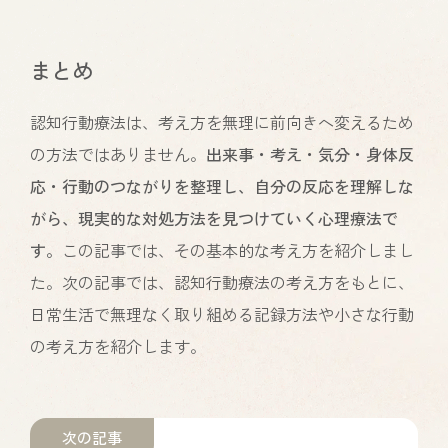
まとめ
認知行動療法は、考え方を無理に前向きへ変えるため
の方法ではありません。
出来事・考え・気分・身体反
応・行動のつながりを整理し、自分の反応を理解しな
がら、現実的な対処方法を見つけていく心理療法で
す。
この記事では、その基本的な考え方を紹介しまし
た。次の記事では、認知行動療法の考え方をもとに、
日常生活で無理なく取り組める記録方法や小さな行動
の考え方を紹介します。
次の記事