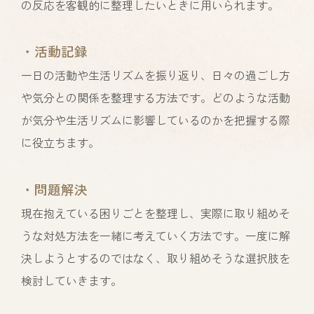
の反応を客観的に整理したいときに用いられます。
・活動記録
一日の活動や生活リズムを振り返り、日々の過ごし方
や気分との関係を整理する方法です。どのような活動
が気分や生活リズムに影響しているのかを把握する際
に役立ちます。
・問題解決
現在抱えている困りごとを整理し、実際に取り組めそ
うな対処方法を一緒に考えていく方法です。一度に解
決しようとするのではなく、取り組めそうな選択肢を
検討していきます。