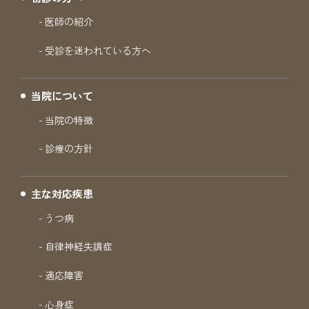
医師の紹介
受診を迷われている方へ
当院について
当院の特徴
診療の方針
主な対応疾患
うつ病
自律神経失調症
適応障害
心身症