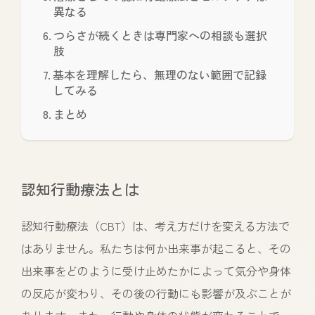
異なる
つらさが続くときは専門家への相談も選択
肢
基本を理解したら、無理のない範囲で記録
してみる
まとめ
認知行動療法とは
認知行動療法（CBT）は、考え方だけを変える方法で
はありません。私たちは何か出来事が起こると、その
出来事をどのように受け止めたかによって気分や身体
の反応が変わり、その後の行動にも影響が及ぶことが