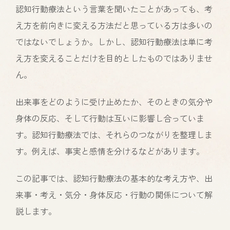
認知行動療法という言葉を聞いたことがあっても、考
え方を前向きに変える方法だと思っている方は多いの
ではないでしょうか。しかし、認知行動療法は単に考
え方を変えることだけを目的としたものではありませ
ん。
出来事をどのように受け止めたか、そのときの気分や
身体の反応、そして行動は互いに影響し合っていま
す。認知行動療法では、それらのつながりを整理しま
す。例えば、事実と感情を分けるなどがあります。
この記事では、認知行動療法の基本的な考え方や、出
来事・考え・気分・身体反応・行動の関係について解
説します。