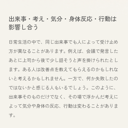
出来事・考え・気分・身体反応・行動は
影響し合う
日常生活の中で、同じ出来事でも人によって受け止め
方が異なることがあります。例えば、会議で発言した
あとに上司から後で少し話そうと声を掛けられたとし
ます。ある人は改善点を教えてもらえるのかもしれな
いと考えるかもしれません。一方で、何か失敗したの
ではないかと感じる人もいるでしょう。このように、
出来事そのものだけでなく、その場で浮かんだ考えに
よって気分や身体の反応、行動は変わることがありま
す。