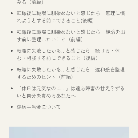
みる（前編）
転職後に職場に馴染めないと感じたら｜無理に慣
れようとする前にできること(後編)
転職後に職場に馴染めないと感じたら｜結論を出
す前に整理したいこと（前編）
転職に失敗したかも…と感じたら｜続ける・休
む・相談する前にできること（後編）
転職に失敗したかも…と感じたら｜違和感を整理
するためのヒント（前編）
「休日は元気なのに…」は適応障害の甘え？ずる
いと自分を責めるあなたへ
傷病手当金について