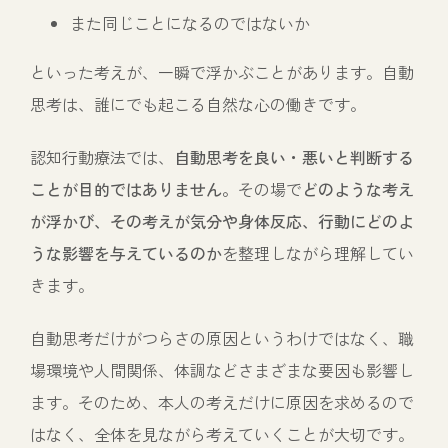
また同じことになるのではないか
といった考えが、一瞬で浮かぶことがあります。自動
思考は、誰にでも起こる自然な心の働きです。
認知行動療法では、
自動思考を良い・悪いと判断する
ことが目的ではありません。
その場で
どのような考え
が浮かび、その考えが気分や身体反応、行動にどのよ
うな影響を与えているのか
を整理しながら理解してい
きます。
自動思考だけがつらさの原因というわけではなく、職
場環境や人間関係、体調などさまざまな要因も影響し
ます。そのため、本人の考えだけに原因を求めるので
はなく、全体を見ながら考えていくことが大切です。