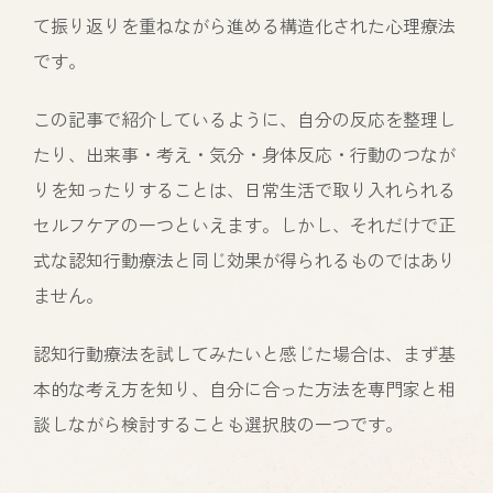
て振り返りを重ねながら進める構造化された心理療法
です。
この記事で紹介しているように、自分の反応を整理し
たり、出来事・考え・気分・身体反応・行動のつなが
りを知ったりすることは、日常生活で取り入れられる
セルフケアの一つといえます。しかし、それだけで正
式な認知行動療法と同じ効果が得られるものではあり
ません。
認知行動療法を試してみたいと感じた場合は、まず基
本的な考え方を知り、自分に合った方法を専門家と相
談しながら検討することも選択肢の一つです。