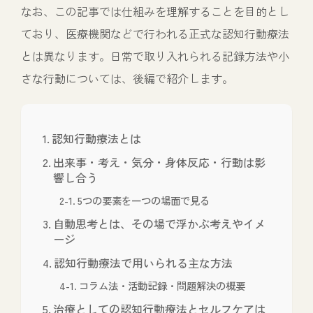
なお、この記事では仕組みを理解することを目的とし
ており、医療機関などで行われる正式な認知行動療法
とは異なります。日常で取り入れられる記録方法や小
さな行動については、後編で紹介します。
認知行動療法とは
出来事・考え・気分・身体反応・行動は影
響し合う
5つの要素を一つの場面で見る
自動思考とは、その場で浮かぶ考えやイメ
ージ
認知行動療法で用いられる主な方法
コラム法・活動記録・問題解決の概要
治療としての認知行動療法とセルフケアは