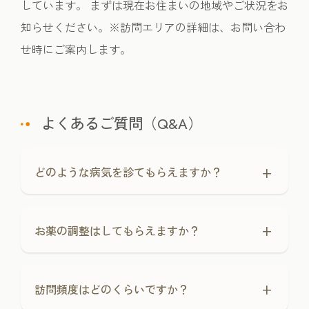
しています。 まずは現在お住まいの地域やご状況をお
知らせください。※訪問エリアの詳細は、お問い合わ
せ時にご案内します。
よくあるご質問（Q&A）
+
どのような病気を診てもらえますか？
+
お薬の調整はしてもらえますか？
+
訪問頻度はどのくらいですか？