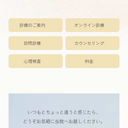
診療のご案内
オンライン診療
訪問診療
カウンセリング
心理検査
料金
いつもとちょっと違うと感じたら、
どうぞお気軽に当院へお越しください。