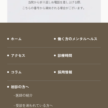
当院から折り返しお電話を差し上げる際、
こちらの番号から通知される場合がございます。
ホーム
働く方のメンタルヘルス
アクセス
診療時間
コラム
採用情報
初診の方へ
医師の紹介
受診を迷われている方へ