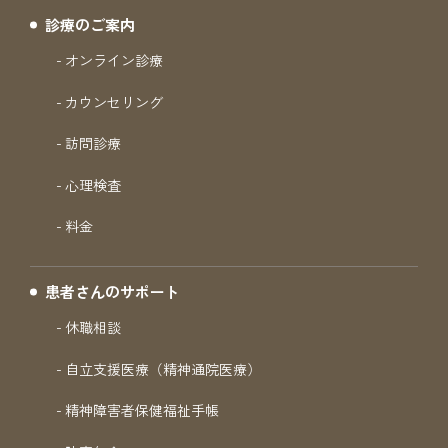
診療のご案内
オンライン診療
カウンセリング
訪問診療
心理検査
料金
患者さんのサポート
休職相談
自立支援医療（精神通院医療）
精神障害者保健福祉手帳