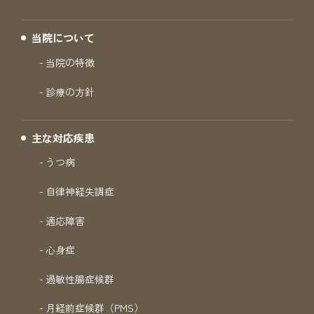
当院について
当院の特徴
診療の方針
主な対応疾患
うつ病
自律神経失調症
適応障害
心身症
過敏性腸症候群
月経前症候群（PMS）