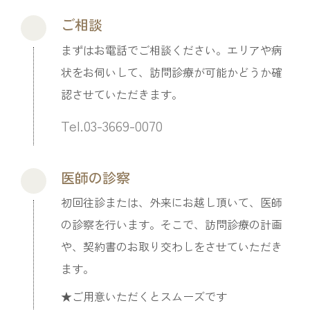
ご相談
まずはお電話でご相談ください。エリアや病
状をお伺いして、訪問診療が可能かどうか確
認させていただきます。
Tel.03-3669-0070
医師の診察
初回往診または、外来にお越し頂いて、医師
の診察を行います。そこで、訪問診療の計画
や、契約書のお取り交わしをさせていただき
ます。
★ご用意いただくとスムーズです