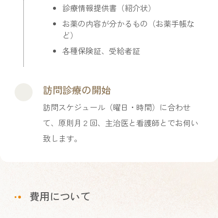
診療情報提供書（紹介状）
お薬の内容が分かるもの（お薬手帳な
ど）
各種保険証、受給者証
訪問診療の開始
訪問スケジュール（曜日・時間）に合わせ
て、原則月２回、主治医と看護師とでお伺い
致します。
費用について