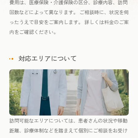
費用は、医療保険・介護保険の区分、診療内容、訪問
回数などによって異なります。 ご相談時に、状況を伺
ったうえで目安をご案内します。 詳しくは
料金のご案
内
をご確認ください。
対応エリアについて
訪問可能なエリアについては、患者さんの状況や移動
距離、診療体制などを踏まえて個別にご相談をお受け