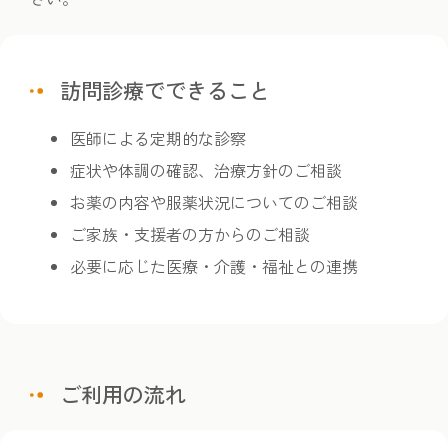
訪問診療でできること
医師による定期的な診察
症状や体調の確認、治療方針のご相談
お薬の内容や服薬状況についてのご相談
ご家族・支援者の方からのご相談
必要に応じた医療・介護・福祉との連携
ご利用の流れ