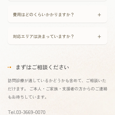
+
費用はどのくらいかかりますか？
+
対応エリアは決まっていますか？
まずはご相談ください
訪問診療が適しているかどうかも含めて、ご相談いた
だけます。 ご本人・ご家族・支援者の方からのご連絡
もお待ちしています。
Tel.03-3669-0070