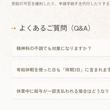
受給の可否を確約したり、申請手続きを代行したりする
よくあるご質問（Q&A）
精神科の不調でも対象になりますか？
有給休暇を使った日も「待期3日」に含まれま
休業中に給与が一部支払われる場合はどうなり