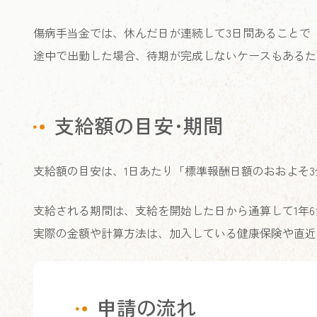
傷病手当金では、休んだ日が連続して3日間あることで
途中で出勤した場合、待期が完成しないケースもあるた
支給額の目安･期間
支給額の目安は、1日あたり「標準報酬日額のおおよそ3
支給される期間は、支給を開始した日から通算して1年6
実際の金額や計算方法は、加入している健康保険や直近
申請の流れ