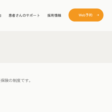
内
患者さんのサポート
採用情報
康保険の制度です。