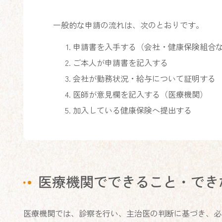
一般的な申請の流れは、次のとおりです。
申請書を入手する（会社・健康保険組合
ご本人が申請書を記入する
会社が勤務状況・給与について証明する
医師が意見欄を記入する（医療機関）
加入している健康保険へ提出する
医療機関でできること・でき
医療機関では、診察を行い、主治医の判断に基づき、必