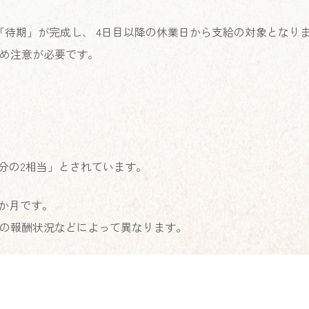
「待期」が完成し、 4日目以降の休業日から支給の対象となり
め注意が必要です。
分の2相当」とされています。
か月です。
の報酬状況などによって異なります。