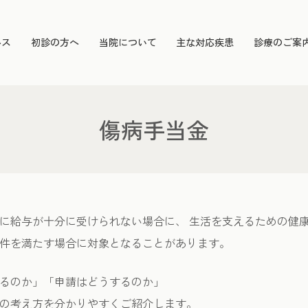
ルス
初診の方へ
当院について
主な対応疾患
診療のご案
傷病手当金
に給与が十分に受けられない場合に、 生活を支えるための健
件を満たす場合に対象となることがあります。
るのか」「申請はどうするのか」
の考え方を分かりやすくご紹介します。