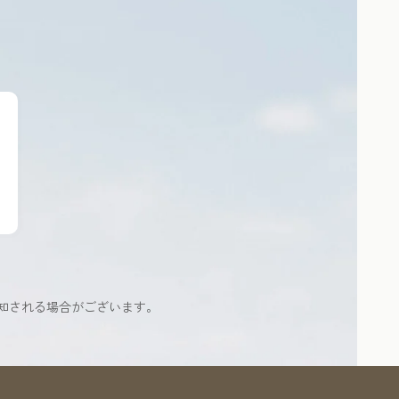
知される場合がございます。