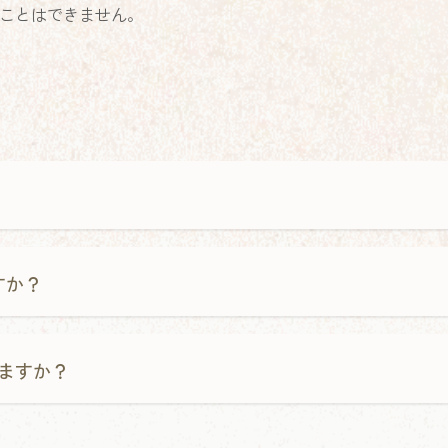
ことはできません。
すか？
ますか？