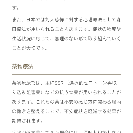
す。
また、日本では対人恐怖に対する心理療法として森
田療法が用いられることもあります。症状の程度や
生活状況に応じて、無理のない形で取り組んでいく
ことが大切です。
薬物療法
薬物療法では、主にSSRI（選択的セロトニン再取
り込み阻害薬）などの抗うつ薬が用いられることが
あります。これらの薬は不安の感じ方に関わる脳内
の働きを整えることで、不安症状を軽減する効果が
期待されます。
症状が落ち着いてきた場合には、医師と相談しなが