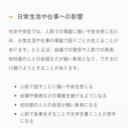
日常生活や仕事への影響
社交不安症では、人前での場面に強い不安を感じるた
め、日常生活や仕事の場面で困りごとが生じることが
あります。たとえば、会議での発言や人前での発表、
初対面の人との会話などが強い負担となり、できるだ
け避けようとすることがあります。
人前で話すことに強い不安を感じる
会議や発表などの場面を避けるようになる
初対面の人との会話が強い負担になる
人前で食事をすることや文字を書くことが苦手
になる