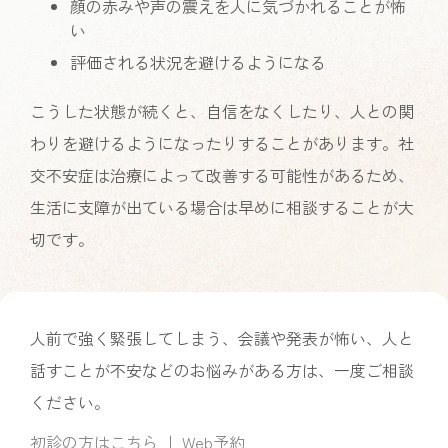
顔の赤みや声の震えを人に気づかれることが怖
い
評価される状況を避けるようになる
こうした状態が続くと、自信をなくしたり、人との関
わりを避けるようになったりすることがあります。社
交不安症は治療によって改善する可能性があるため、
生活に支障が出ている場合は早めに相談することが大
切です。
人前で強く緊張してしまう、会議や発表が怖い、人と
話すことが不安などのお悩みがある方は、一度ご相談
ください。
初診の方はこちら
｜
Web予約