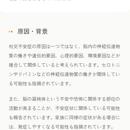
原因・背景
社交不安症の原因は一つではなく、脳内の神経伝達物
質の働きや遺伝的要因、心理的要因、環境要因などが
複合して関係していると考えられています。セロトニ
ンやドパミンなどの神経伝達物質の働きが関係してい
る可能性も指摘されています。
また、脳の扁桃体という不安や恐怖に関係する部位の
活動が高まることが、不安症状に関係している可能性
も報告されています。家族に同様の症状がある場合に
は、発症しやすくなる可能性も指摘されています。