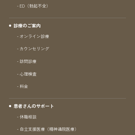
ED（勃起不全）
診療のご案内
オンライン診療
カウンセリング
訪問診療
心理検査
料金
患者さんのサポート
休職相談
自立支援医療（精神通院医療）