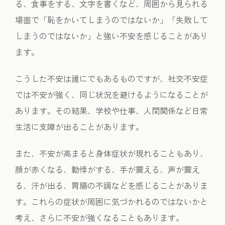
る、食事をする、文字を書くなど、周囲から見られる
場面で「恥をかいてしまうのではないか」「失敗して
しまうのではないか」と強い不安を感じることがあり
ます。
こうした不安は誰にでもあるものですが、社交不安症
では不安が強く、同じ状況を避けるようになることが
あります。その結果、学校や仕事、人間関係など日常
生活に支障が出ることがあります。
また、不安が高まると身体症状が現れることもあり、
顔が赤くなる、動悸がする、手が震える、声が震え
る、汗が出る、胃腸の不調などを感じることがありま
す。これらの症状が周囲に気づかれるのではないかと
考え、さらに不安が強くなることもあります。