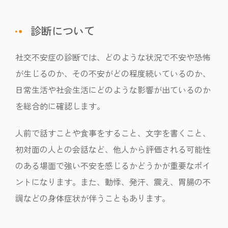
診断について
社交不安症の診断では、どのような状況で不安や恐怖
が生じるのか、その不安がどの程度続いているのか、
日常生活や社会生活にどのような影響が出ているのか
を総合的に確認します。
人前で話すことや食事をすること、文字を書くこと、
初対面の人との会話など、他人から評価される可能性
のある場面で強い不安を感じるかどうかが重要なポイ
ントになります。また、動悸、発汗、震え、胃腸の不
調などの身体症状が伴うこともあります。