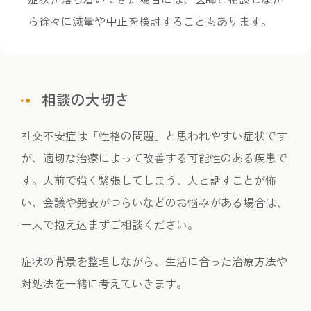
ら徐々に減量や中止を検討することもあります。
相談の大切さ
社交不安症は「性格の問題」と思われやすい症状です
が、適切な治療によって改善する可能性のある疾患で
す。人前で強く緊張してしまう、人と話すことが怖
い、会議や発表がつらいなどのお悩みがある場合は、
一人で抱え込まずご相談ください。
症状の背景を整理しながら、生活に合った治療方法や
対処法を一緒に考えていきます。