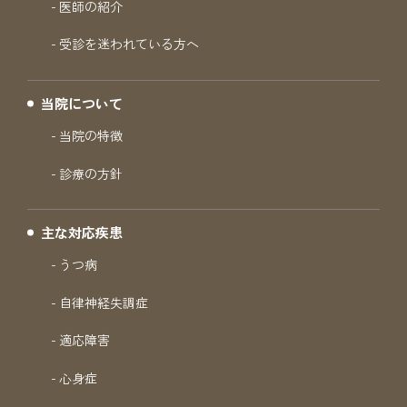
医師の紹介
受診を迷われている方へ
当院について
当院の特徴
診療の方針
主な対応疾患
うつ病
自律神経失調症
適応障害
心身症