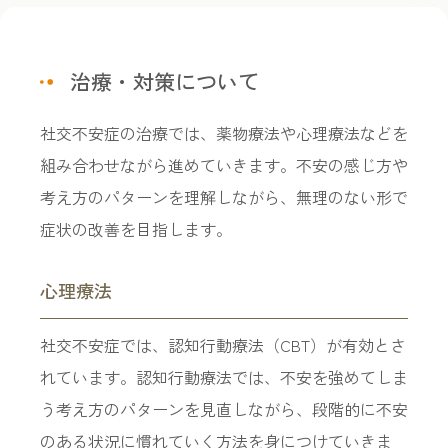
治療・対策について
社交不安症の治療では、薬物療法や心理療法などを
組み合わせながら進めていきます。不安の感じ方や
考え方のパターンを理解しながら、無理のない形で
症状の改善を目指します。
心理療法
社交不安症では、認知行動療法（CBT）が有効とさ
れています。認知行動療法では、不安を強めてしま
う考え方のパターンを見直しながら、段階的に不安
のある状況に慣れていく方法を身につけていきま