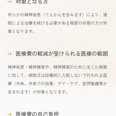
対象となる方
何らかの精神疾患（てんかんを含みます）により、通
院による治療を続ける必要がある程度の状態の方が対
象となります。
医療費の軽減が受けられる医療の範囲
精神疾患・精神障害や、精神障害のために生じた病態
に対して、病院又は診療所に入院しないで行われる医
療（外来、外来での投薬、デイ・ケア、訪問看護等が
含まれます）が対象となります。
医療費の自己負担