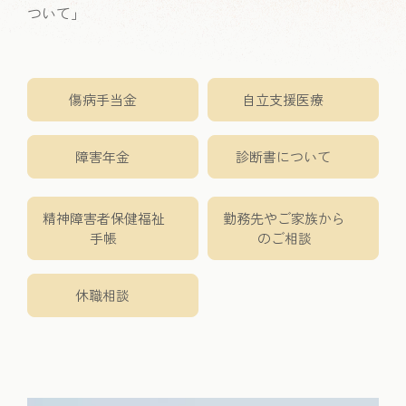
ついて
」
傷病手当金
自立支援医療
障害年金
診断書について
精神障害者保健福祉
勤務先やご家族から
手帳
のご相談
休職相談