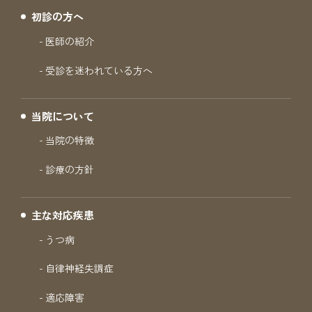
初診の方へ
医師の紹介
受診を迷われている方へ
当院について
当院の特徴
診療の方針
主な対応疾患
うつ病
自律神経失調症
適応障害