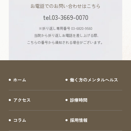
お電話でのお問い合わせはこちら
tel.03-3669-0070
※折り返し専用番号 03-6820-9560
当院から折り返しお電話を差し上げる際、
こちらの番号から通知される場合がございます。
ホーム
働く方のメンタルヘルス
アクセス
診療時間
コラム
採用情報