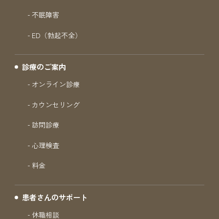
不眠障害
ED（勃起不全）
診療のご案内
オンライン診療
カウンセリング
訪問診療
心理検査
料金
患者さんのサポート
休職相談