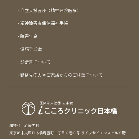
自立支援医療（精神通院医療）
精神障害者保健福祉手帳
障害年金
傷病手当金
診断書について
勤務先の方やご家族からのご相談について
精神科 心療内科
東京都中央区日本橋堀留町二丁目６番６号 ライフサイエンスビル８階