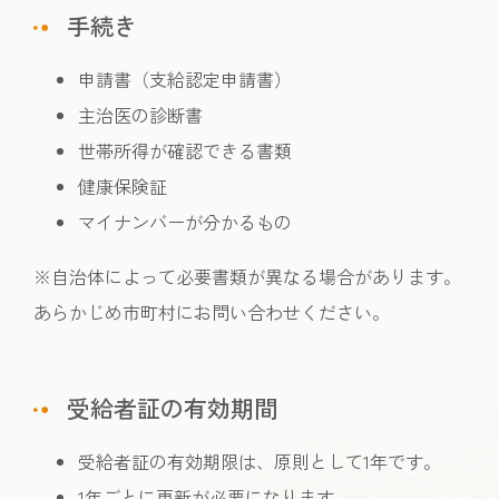
手続き
申請書（支給認定申請書）
主治医の診断書
世帯所得が確認できる書類
健康保険証
マイナンバーが分かるもの
※自治体によって必要書類が異なる場合があります。
あらかじめ市町村にお問い合わせください。
受給者証の有効期間
受給者証の有効期限は、原則として1年です。
1年ごとに更新が必要になります。