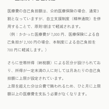
医療費の自己負担額は、公的医療保険の場合、通常3
割となっていますが、自立支援制度（精神通院）を併
用することで、原則1割まで軽減されます。
（例：かかった医療費が 7,000 円、医療保険による自
己負担が 2,100 円の場合、本制度による自己負担を
700 円に軽減します。）
さらに世帯所得（納税額）による区分が設けられてお
り、所得が一定未満の人に対しては月あたりの自己負
担額に上限が設定されています。
上限を超えた分は公費で賄われるため、ひと月に上限
額以上の医療費を支払う必要がなくなります。