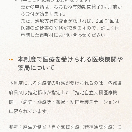
更新の申請は、おおむね有効期間終了3ヶ月前か
ら受付が始まります。
また、治療方針に変更がなければ、2回に1回は
医師の診断書の省略ができますので、詳しくは
申請した市町村にお問い合わせください。
本制度で医療を受けられる医療機関や
薬局について
本制度による医療費の軽減が受けられるのは、各都道
府県又は指定都市が指定した「指定自立支援医療機
関」（病院・診療所・薬局・訪問看護ステーション）
に限られています。
参考：厚生労働省「
自立支援医療（精神通院医療）に