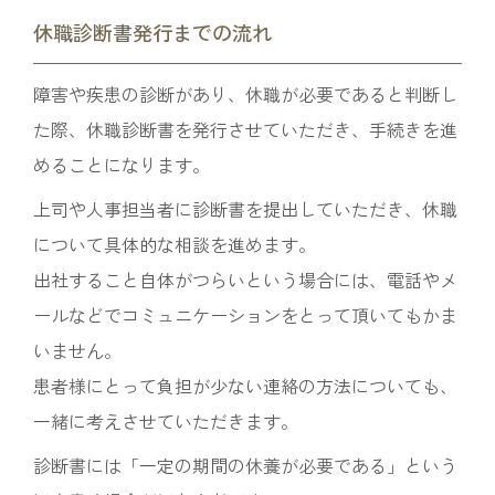
休職診断書発行までの流れ
障害や疾患の診断があり、休職が必要であると判断し
た際、休職診断書を発行させていただき、手続きを進
めることになります。
上司や人事担当者に診断書を提出していただき、休職
について具体的な相談を進めます。
出社すること自体がつらいという場合には、電話やメ
ールなどでコミュニケーションをとって頂いてもかま
いません。
患者様にとって負担が少ない連絡の方法についても、
一緒に考えさせていただきます。
診断書には「一定の期間の休養が必要である」という