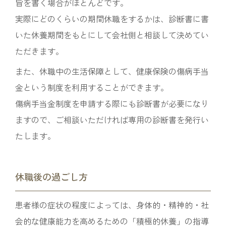
旨を書く場合がほとんどです。
実際にどのくらいの期間休職をするかは、診断書に書
いた休養期間をもとにして会社側と相談して決めてい
ただきます。
また、休職中の生活保障として、健康保険の傷病手当
金という制度を利用することができます。
傷病手当金制度を申請する際にも診断書が必要になり
ますので、ご相談いただければ専用の診断書を発行い
たします。
休職後の過ごし方
患者様の症状の程度によっては、身体的・精神的・社
会的な健康能力を高めるための「積極的休養」の指導