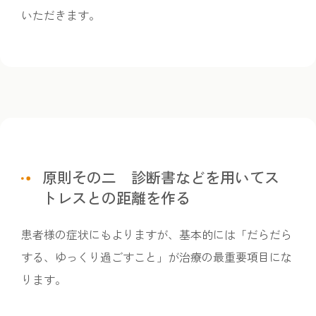
いただきます。
原則その二 診断書などを用いてス
トレスとの距離を作る
患者様の症状にもよりますが、基本的には「だらだら
する、ゆっくり過ごすこと」が治療の最重要項目にな
ります。