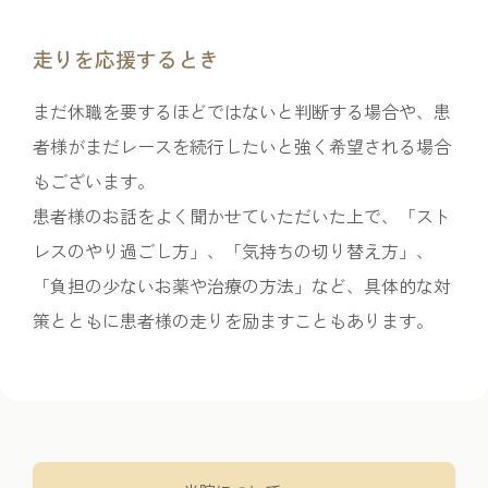
走りを応援するとき
まだ休職を要するほどではないと判断する場合や、患
者様がまだレースを続行したいと強く希望される場合
もございます。
患者様のお話をよく聞かせていただいた上で、「スト
レスのやり過ごし方」、「気持ちの切り替え方」、
「負担の少ないお薬や治療の方法」など、具体的な対
策とともに患者様の走りを励ますこともあります。