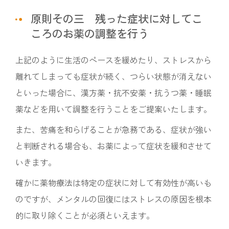
原則その三 残った症状に対してこ
ころのお薬の調整を行う
上記のように生活のペースを緩めたり、ストレスから
離れてしまっても症状が続く、つらい状態が消えない
といった場合に、漢方薬・抗不安薬・抗うつ薬・睡眠
薬などを用いて調整を行うことをご提案いたします。
また、苦痛を和らげることが急務である、症状が強い
と判断される場合も、お薬によって症状を緩和させて
いきます。
確かに薬物療法は特定の症状に対して有効性が高いも
のですが、メンタルの回復にはストレスの原因を根本
的に取り除くことが必須といえます。