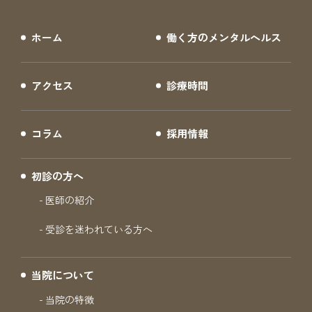
ホーム
働く方のメンタルヘルス
アクセス
診療時間
コラム
採用情報
初診の方へ
医師の紹介
受診を迷われている方へ
当院について
当院の特徴