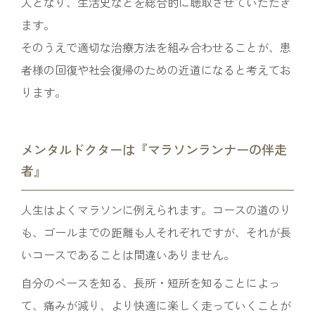
人となり、生活史などを総合的に聴取させていただき
ます。
そのうえで適切な治療方法を組み合わせることが、患
者様の回復や社会復帰のための近道になると考えてお
ります。
メンタルドクターは『マラソンランナーの伴走
者』
人生はよくマラソンに例えられます。コースの道のり
も、ゴールまでの距離も人それぞれですが、それが長
いコースであることは間違いありません。
自分のペースを知る、長所・短所を知ることによっ
て、痛みが減り、より快適に楽しく走っていくことが