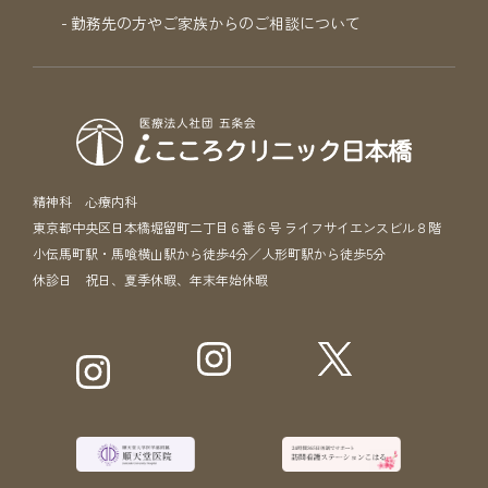
勤務先の方やご家族からのご相談について
精神科 心療内科
東京都中央区日本橋堀留町二丁目６番６号 ライフサイエンスビル８階
小伝馬町駅・馬喰横山駅から徒歩4分／人形町駅から徒歩5分
休診日 祝日、夏季休暇、年末年始休暇