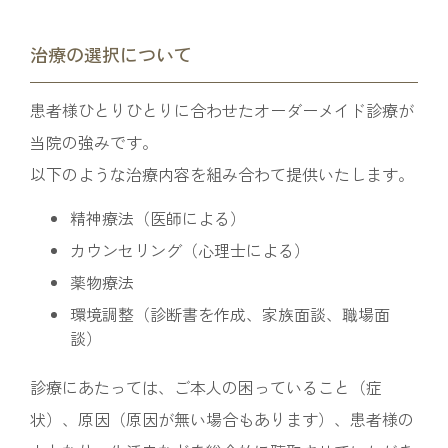
治療の選択について
患者様ひとりひとりに合わせたオーダーメイド診療が
当院の強みです。
以下のような治療内容を組み合わて提供いたします。
精神療法（医師による）
カウンセリング（心理士による）
薬物療法
環境調整（診断書を作成、家族面談、職場面
談）
診療にあたっては、ご本人の困っていること（症
状）、原因（原因が無い場合もあります）、患者様の