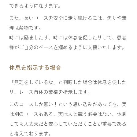
できるようになります。
また、長いコースを安全に走り続けるには、焦りや無
理は禁物です。
時には励ましたり、時には休息を促したりして、患者
様がご自分のペースを掴めるように支援いたします。
休息を指示する場合
「無理をしているな」と判断した場合は休息を促した
り、レース自体の棄権を指示します。
このコースしか無い！という思い込みがあっても、実
は別のコースもある、実は人と競う必要はない、休息
しても大丈夫だと安心していただくことが重要である
と考えております。