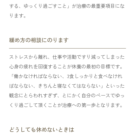
する、ゆっくり過ごすこと」が治療の最重要項目にな
ります。
緩め方の相談にのります
ストレスから離れ、仕事や活動ですり減ってしまった
心身の疲れを回復することが休養の最初の目標です。
「働かなければならない、3食しっかりと食べなけれ
ばならない、きちんと寝なくてはならない」といった
観念にとらわれすぎず、とにかく自分のペースでゆっ
くり過ごして頂くことが治療への第一歩となります。
どうしても休めないときは