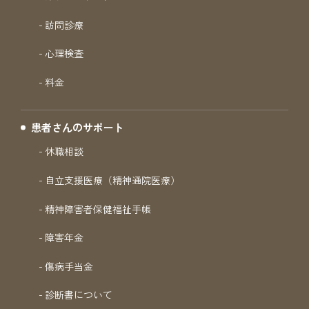
訪問診療
心理検査
料金
患者さんのサポート
休職相談
自立支援医療（精神通院医療）
精神障害者保健福祉手帳
障害年金
傷病手当金
診断書について