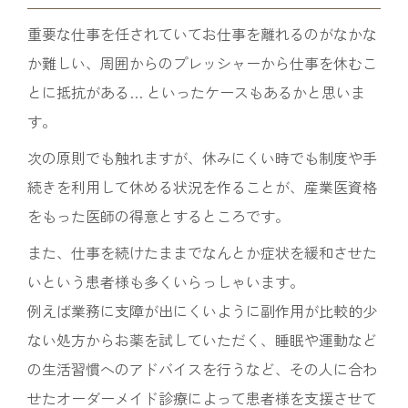
重要な仕事を任されていてお仕事を離れるのがなかな
か難しい、周囲からのプレッシャーから仕事を休むこ
とに抵抗がある… といったケースもあるかと思いま
す。
次の原則でも触れますが、休みにくい時でも制度や手
続きを利用して休める状況を作ることが、産業医資格
をもった医師の得意とするところです。
また、仕事を続けたままでなんとか症状を緩和させた
いという患者様も多くいらっしゃいます。
例えば業務に支障が出にくいように副作用が比較的少
ない処方からお薬を試していただく、睡眠や運動など
の生活習慣へのアドバイスを行うなど、その人に合わ
せたオーダーメイド診療によって患者様を支援させて