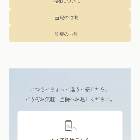
当院について
当院の特徴
診療の方針
いつもとちょっと違うと感じたら、
どうぞお気軽に当院へお越しください。
カ
バ
ー
リ
Web予約はこちら