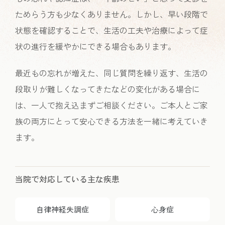
ためらう方も少なくありません。しかし、早い段階で
状態を確認することで、生活の工夫や治療によって症
状の進行を緩やかにできる場合もあります。
最近もの忘れが増えた、同じ質問を繰り返す、生活の
段取りが難しくなってきたなどの変化がある場合に
は、一人で抱え込まずご相談ください。ご本人とご家
族の両方にとって安心できる方法を一緒に考えていき
ます。
当院で対応している主な疾患
自律神経失調症
心身症