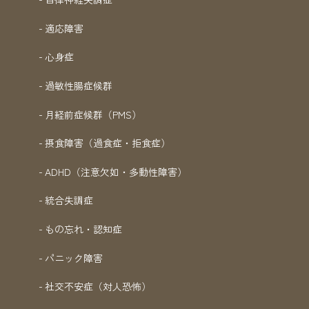
適応障害
心身症
過敏性腸症候群
月経前症候群（PMS）
摂食障害（過食症・拒食症）
ADHD（注意欠如・多動性障害）
統合失調症
もの忘れ・認知症
パニック障害
社交不安症（対人恐怖）