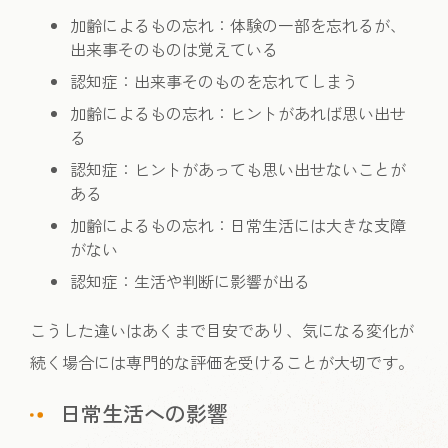
加齢によるもの忘れ：体験の一部を忘れるが、
出来事そのものは覚えている
認知症：出来事そのものを忘れてしまう
加齢によるもの忘れ：ヒントがあれば思い出せ
る
認知症：ヒントがあっても思い出せないことが
ある
加齢によるもの忘れ：日常生活には大きな支障
がない
認知症：生活や判断に影響が出る
こうした違いはあくまで目安であり、気になる変化が
続く場合には専門的な評価を受けることが大切です。
日常生活への影響