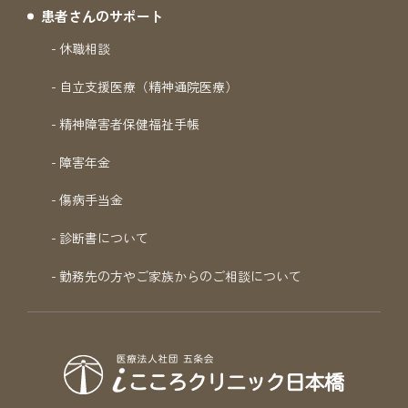
患者さんのサポート
休職相談
自立支援医療（精神通院医療）
精神障害者保健福祉手帳
障害年金
傷病手当金
診断書について
勤務先の方やご家族からのご相談について