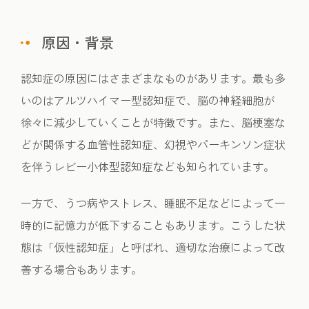
原因・背景
認知症の原因にはさまざまなものがあります。最も多
いのはアルツハイマー型認知症で、脳の神経細胞が
徐々に減少していくことが特徴です。また、脳梗塞な
どが関係する血管性認知症、幻視やパーキンソン症状
を伴うレビー小体型認知症なども知られています。
一方で、うつ病やストレス、睡眠不足などによって一
時的に記憶力が低下することもあります。こうした状
態は「仮性認知症」と呼ばれ、適切な治療によって改
善する場合もあります。