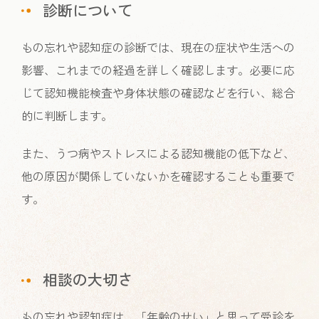
診断について
もの忘れや認知症の診断では、現在の症状や生活への
影響、これまでの経過を詳しく確認します。必要に応
じて認知機能検査や身体状態の確認などを行い、総合
的に判断します。
また、うつ病やストレスによる認知機能の低下など、
他の原因が関係していないかを確認することも重要で
す。
相談の大切さ
もの忘れや認知症は、「年齢のせい」と思って受診を