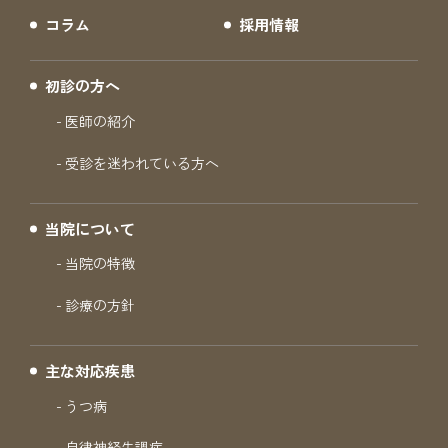
コラム
採用情報
初診の方へ
医師の紹介
受診を迷われている方へ
当院について
当院の特徴
診療の方針
主な対応疾患
うつ病
自律神経失調症