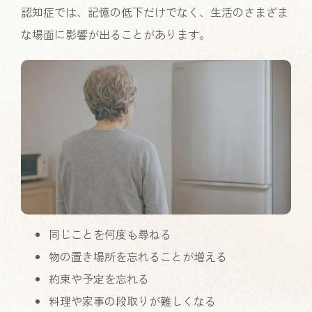
認知症では、記憶の低下だけでなく、生活のさまざま
な場面に影響が出ることがあります。
同じことを何度も尋ねる
物の置き場所を忘れることが増える
約束や予定を忘れる
料理や家事の段取りが難しくなる