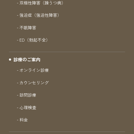
双極性障害（躁うつ病）
強迫症（強迫性障害）
不眠障害
ED（勃起不全）
診療のご案内
オンライン診療
カウンセリング
訪問診療
心理検査
料金