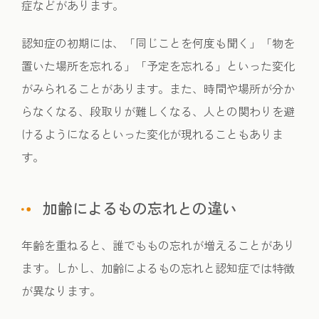
症などがあります。
認知症の初期には、「同じことを何度も聞く」「物を
置いた場所を忘れる」「予定を忘れる」といった変化
がみられることがあります。また、時間や場所が分か
らなくなる、段取りが難しくなる、人との関わりを避
けるようになるといった変化が現れることもありま
す。
加齢によるもの忘れとの違い
年齢を重ねると、誰でももの忘れが増えることがあり
ます。しかし、加齢によるもの忘れと認知症では特徴
が異なります。