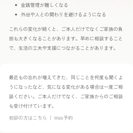
金銭管理が難しくなる
外出や人との関わりを避けるようになる
これらの変化が続くと、ご本人だけでなくご家族の負
担も大きくなることがあります。早めに相談すること
で、生活の工夫や支援につながることがあります。
最近もの忘れが増えてきた、同じことを何度も聞くよ
うになったなど、気になる変化がある場合は一度ご相
談ください。ご本人だけでなく、ご家族からのご相談
も受け付けています。
初診の方はこちら
｜
Web予約