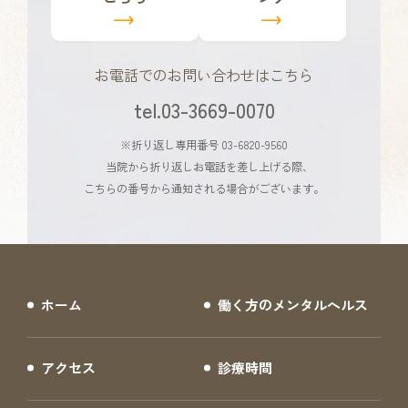
ク
ク
お電話でのお問い合わせはこちら
tel.03-3669-0070
※折り返し専用番号 03-6820-9560
当院から折り返しお電話を差し上げる際、
こちらの番号から通知される場合がございます。
ホーム
働く方のメンタルヘルス
アクセス
診療時間