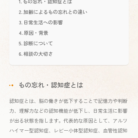
もの忘れ・認知症とは
加齢によるもの忘れとの違い
日常生活への影響
原因・背景
診断について
相談の大切さ
もの忘れ・認知症とは
認知症とは、脳の働きが低下することで記憶力や判断
力、理解力などの認知機能が低下し、日常生活に影響
が出る状態を指します。代表的な原因として、アルツ
ハイマー型認知症、レビー小体型認知症、血管性認知