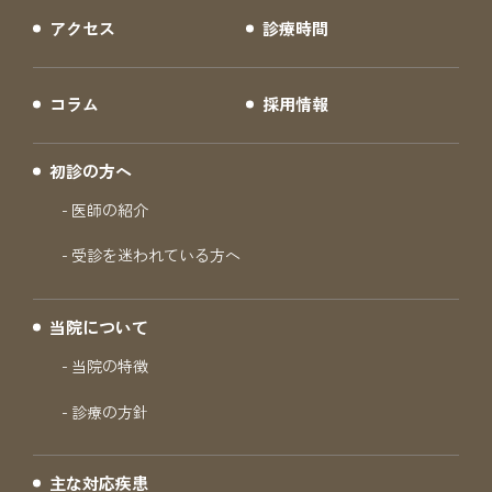
アクセス
診療時間
コラム
採用情報
初診の方へ
医師の紹介
受診を迷われている方へ
当院について
当院の特徴
診療の方針
主な対応疾患