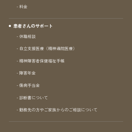
料金
患者さんのサポート
休職相談
自立支援医療（精神通院医療）
精神障害者保健福祉手帳
障害年金
傷病手当金
診断書について
勤務先の方やご家族からのご相談について