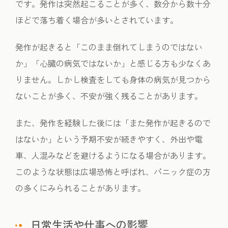
です。発作は突然起こることが多く、数分から数十分
ほどで落ち着く場合が多いとされています。
発作が起きると「このまま倒れてしまうのではない
か」「心臓の病気ではないか」と感じる方も少なくあ
りません。しかし検査をしても身体の病気が見つから
ないことが多く、不安が強く残ることがあります。
また、発作を経験した後には「また発作が起きるので
はないか」という予期不安が続きやすく、外出や電
車、人混みなどを避けるようになる場合があります。
このような状態は広場恐怖と呼ばれ、パニック症の方
の多くにみられることがあります。
日常生活や仕事への影響