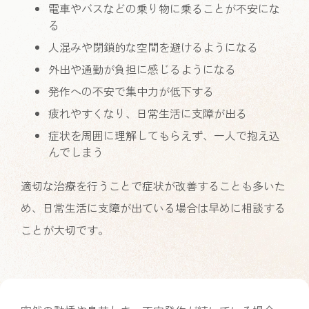
電車やバスなどの乗り物に乗ることが不安にな
る
人混みや閉鎖的な空間を避けるようになる
外出や通勤が負担に感じるようになる
発作への不安で集中力が低下する
疲れやすくなり、日常生活に支障が出る
症状を周囲に理解してもらえず、一人で抱え込
んでしまう
適切な治療を行うことで症状が改善することも多いた
め、日常生活に支障が出ている場合は早めに相談する
ことが大切です。