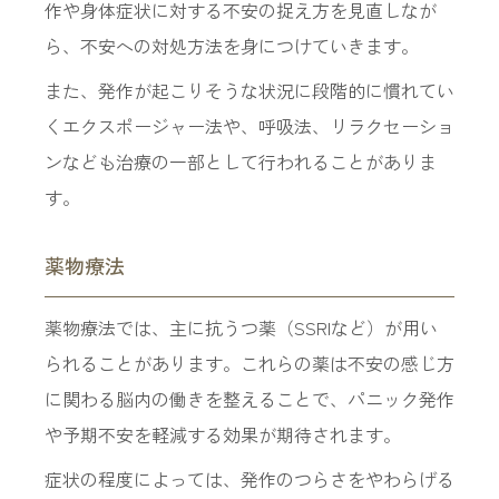
作や身体症状に対する不安の捉え方を見直しなが
ら、不安への対処方法を身につけていきます。
また、発作が起こりそうな状況に段階的に慣れてい
くエクスポージャー法や、呼吸法、リラクセーショ
ンなども治療の一部として行われることがありま
す。
薬物療法
薬物療法では、主に抗うつ薬（SSRIなど）が用い
られることがあります。これらの薬は不安の感じ方
に関わる脳内の働きを整えることで、パニック発作
や予期不安を軽減する効果が期待されます。
症状の程度によっては、発作のつらさをやわらげる