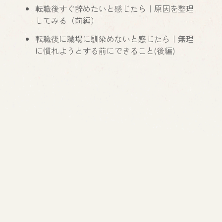
転職後すぐ辞めたいと感じたら｜原因を整理
してみる（前編）
転職後に職場に馴染めないと感じたら｜無理
に慣れようとする前にできること(後編)