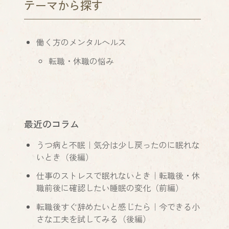
テーマから探す
働く方のメンタルヘルス
転職・休職の悩み
最近のコラム
うつ病と不眠｜気分は少し戻ったのに眠れな
いとき（後編）
仕事のストレスで眠れないとき｜転職後・休
職前後に確認したい睡眠の変化（前編）
転職後すぐ辞めたいと感じたら｜今できる小
さな工夫を試してみる（後編）