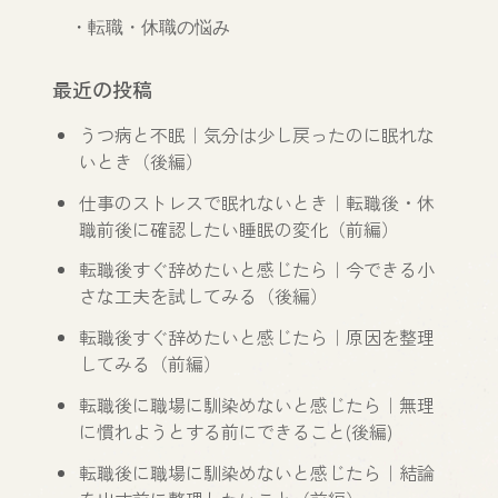
　・
転職・休職の悩み
最近の投稿
うつ病と不眠｜気分は少し戻ったのに眠れな
いとき（後編）
仕事のストレスで眠れないとき｜転職後・休
職前後に確認したい睡眠の変化（前編）
転職後すぐ辞めたいと感じたら｜今できる小
さな工夫を試してみる（後編）
転職後すぐ辞めたいと感じたら｜原因を整理
してみる（前編）
転職後に職場に馴染めないと感じたら｜無理
に慣れようとする前にできること(後編)
転職後に職場に馴染めないと感じたら｜結論