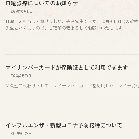
日曜診療についてのお知らせ
2025年10月17日
日曜日を担当しておりました、寺尾先生ですが、10月26日(日)の診
先生となりますので、ご理解の程よろしくお願いいたします。
マイナンバーカードが保険証として利用できます
2025年2月20日
保険証の代わりとして、マイナンバーカードを利用した「マイナ受
インフルエンザ・新型コロナ予防接種について
2024年9月26日