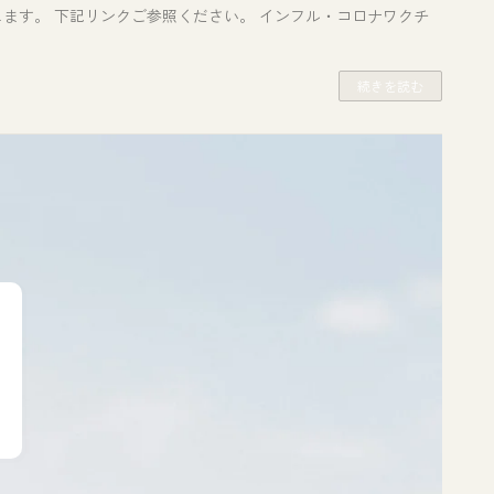
ます。 下記リンクご参照ください。 インフル・コロナワクチ
続きを読む