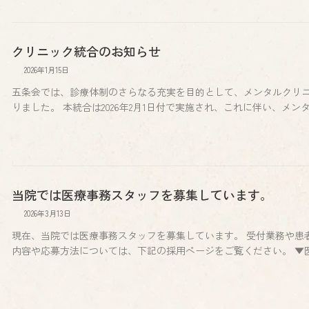
クリニック統合のお知らせ
2026年1月15日
五条会では、診療体制のさらなる充実を目的として、メンタルクリニ
りました。 本統合は2026年2月1日付で実施され、これに伴い、メン
当院では医療事務スタッフを募集しています。
2026年3月13日
現在、当院では医療事務スタッフを募集しています。 受付業務や患
内容や応募方法については、下記の採用ページをご覧ください。 ▼