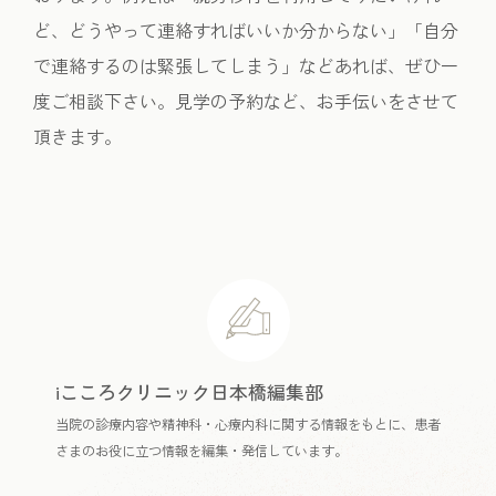
ど、どうやって連絡すればいいか分からない」「自分
で連絡するのは緊張してしまう」などあれば、ぜひ一
度ご相談下さい。見学の予約など、お手伝いをさせて
頂きます。
iこころクリニック日本橋編集部
当院の診療内容や精神科・心療内科に関する情報をもとに、患者
さまのお役に立つ情報を編集・発信しています。