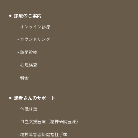
診療のご案内
オンライン診療
カウンセリング
訪問診療
心理検査
料金
患者さんのサポート
休職相談
自立支援医療（精神通院医療）
精神障害者保健福祉手帳