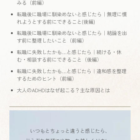
みる（前編）
転職後に職場に馴染めないと感じたら｜無理に慣
れようとする前にできること(後編)
転職後に職場に馴染めないと感じたら｜結論を出
す前に整理したいこと（前編）
転職に失敗したかも…と感じたら｜続ける・休
む・相談する前にできること（後編）
転職に失敗したかも…と感じたら｜違和感を整理
するためのヒント（前編）
大人のADHDはなぜ起こる？主な原因とは
いつもとちょっと違うと感じたら、