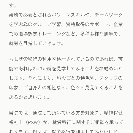
す。
業務で必要とされるパソコンスキルや、チームワーク
を学ぶ為のグループ学習、資格取得のサポート、企業
での職場想定トレーニングなど、多種多様な訓練で、
就労を目指していきます。
もし就労移行の利用を検討されているのであれば、可
能であれば2～3か所を見学してみることをお勧めいた
します。それにより、施設ごとの特色や、スタッフの
印象、ご自身との相性など、色々と見えてくることも
あるかと思います。
当院では、通院して頂いている方を対象に、精神保健
福祉士（PSW）が、就労移行に関するご相談を承って
おります。例えば「就労移行を利用してみたいけれ