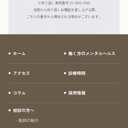
※折り返し専用番号 03-6820-9560
当院から折り返しお電話を差し上げる際、
こちらの番号から通知される場合がございます。
ホーム
働く方のメンタルヘルス
アクセス
診療時間
コラム
採用情報
初診の方へ
医師の紹介