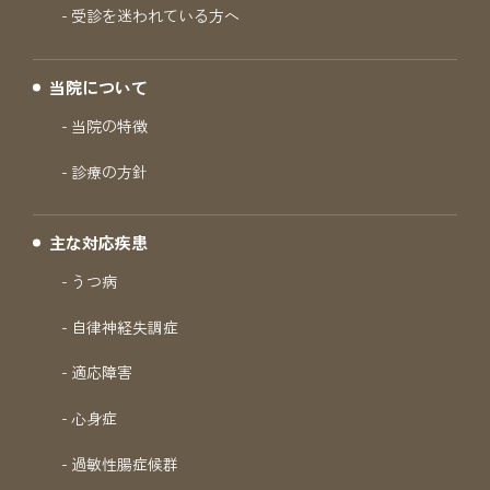
受診を迷われている方へ
当院について
当院の特徴
診療の方針
主な対応疾患
うつ病
自律神経失調症
適応障害
心身症
過敏性腸症候群