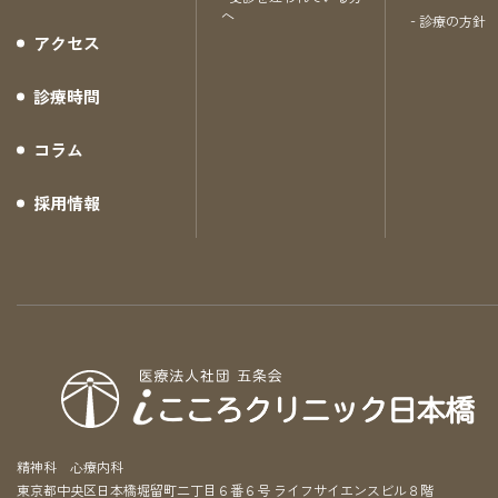
へ
診療の方針
アクセス
診療時間
コラム
採用情報
精神科 心療内科
東京都中央区日本橋堀留町二丁目６番６号 ライフサイエンスビル８階