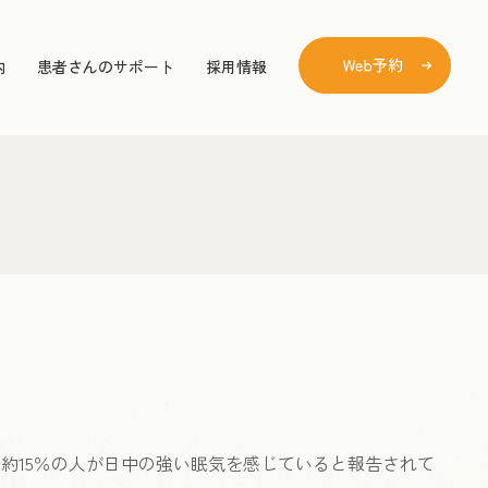
内
患者さんのサポート
採用情報
約15％の人が日中の強い眠気を感じていると報告されて