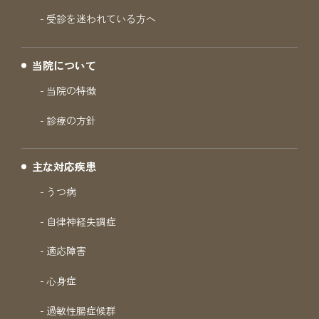
受診を迷われている方へ
当院について
当院の特徴
診療の方針
主な対応疾患
うつ病
自律神経失調症
適応障害
心身症
過敏性腸症候群