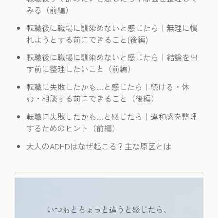
みる（前編）
転職後に職場に馴染めないと感じたら｜無理に慣
れようとする前にできること(後編)
転職後に職場に馴染めないと感じたら｜結論を出
す前に整理したいこと（前編）
転職に失敗したかも…と感じたら｜続ける・休
む・相談する前にできること（後編）
転職に失敗したかも…と感じたら｜違和感を整理
するためのヒント（前編）
大人のADHDはなぜ起こる？主な原因とは
いつもとちょっと違うと感じたら、