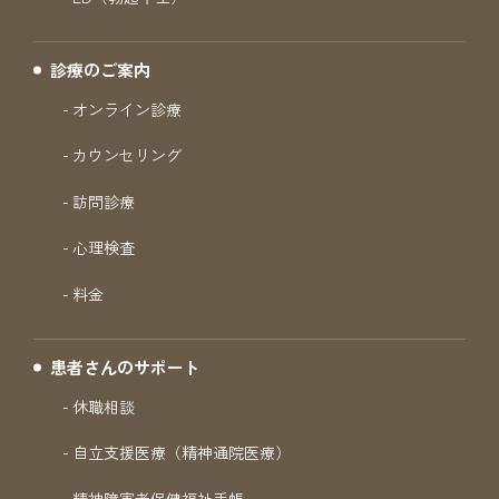
診療のご案内
オンライン診療
カウンセリング
訪問診療
心理検査
料金
患者さんのサポート
休職相談
自立支援医療（精神通院医療）
精神障害者保健福祉手帳