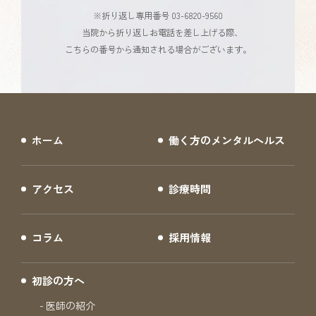
※折り返し専用番号 03-6820-9560
当院から折り返しお電話を差し上げる際、
こちらの番号から通知される場合がございます。
ホーム
働く方のメンタルヘルス
アクセス
診療時間
コラム
採用情報
初診の方へ
医師の紹介