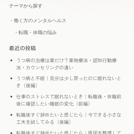
テーマから探す
・
働く方のメンタルヘルス
　・
転職・休職の悩み
最近の投稿
うつ病の治療は薬だけ？薬物療法・認知行動療
法・カウンセリングの違い
うつ病と不眠｜気分は少し戻ったのに眠れないと
き（後編）
仕事のストレスで眠れないとき｜転職後・休職前
後に確認したい睡眠の変化（前編）
転職後すぐ辞めたいと感じたら｜今できる小さな
工夫を試してみる（後編）
転職後すぐ辞めたいと感じたら｜原因を整理して