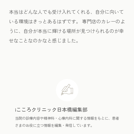
本当はどんな人でも受け入れてくれる、自分に向いて
いる環境はきっとあるはずです。 専門店のカレーのよ
うに、自分が本当に輝ける場所が見つけられるのが幸
せなことなのかなと感じました。
iこころクリニック日本橋編集部
当院の診療内容や精神科・心療内科に関する情報をもとに、患者
さまのお役に立つ情報を編集・発信しています。