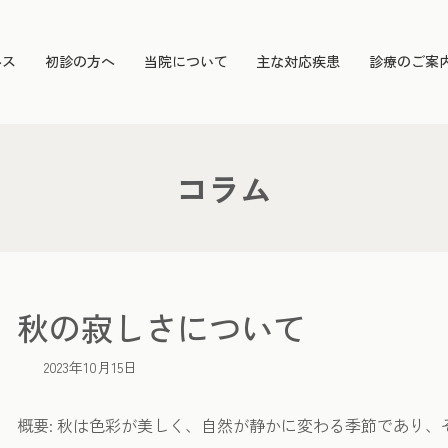
ルス
初診の方へ
当院について
主な対応疾患
診療のご案
コラム
秋の寂しさについて
2023年10月15日
概要: 秋は色彩が美しく、自然が静かに変わる季節であり