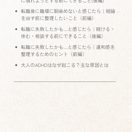
に慣れようとする前にできること(後編)
転職後に職場に馴染めないと感じたら｜結論
を出す前に整理したいこと（前編）
転職に失敗したかも…と感じたら｜続ける・
休む・相談する前にできること（後編）
転職に失敗したかも…と感じたら｜違和感を
整理するためのヒント（前編）
大人のADHDはなぜ起こる？主な原因とは