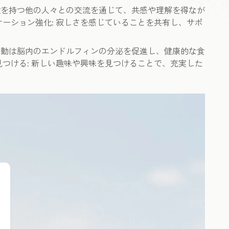
の経験を持つ他の人々との交流を通じて、共感や理解を得なが
ケーション強化: 寂しさを感じていることを共有し、サポ
 運動は脳内のエンドルフィンの分泌を促進し、健康的な食
見つける: 新しい趣味や興味を見つけることで、充実した