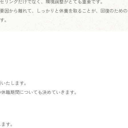
セリングだけでなく、環境調整がとても重要です。
要因から離れて、しっかりと休養を取ることが、回復のための
す。
断いたします。
の休職期間についても決めていきます。
します。