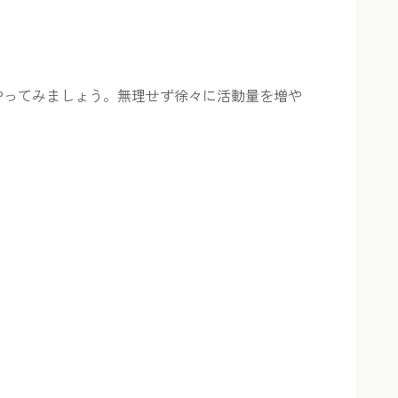
やってみましょう。無理せず徐々に活動量を増や