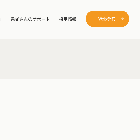
内
患者さんのサポート
採用情報