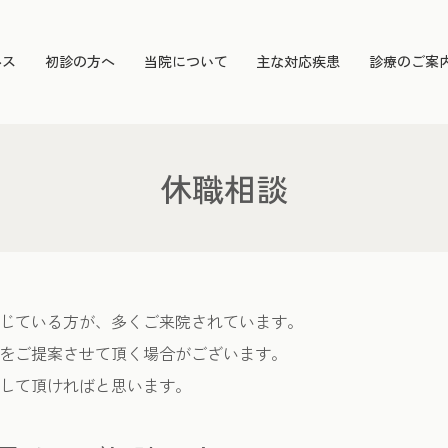
ルス
初診の方へ
当院について
主な対応疾患
診療のご案
休職相談
じている方が、多くご来院されています。
をご提案させて頂く場合がございます。
して頂ければと思います。