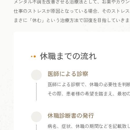
メンタル不調を改善させる治療法として、お薬やカウン
仕事のストレスが原因となっている場合、そのストレス
まさに「休む」という治療方法で回復を目指していきま
休職までの流れ
医師による診察
医師による診察で、休職の必要性を判
その際、患者様の希望を踏まえ、最初
休職診断書の発行
病名、症状、休職の期間などを記載致