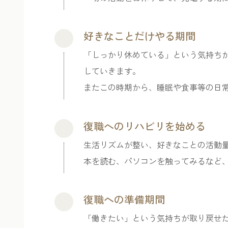
好きなことだけやる期間
「しっかり休めている」という気持ち
していきます。
またこの時期から、睡眠や食事等の日
復職へのリハビリを始める
生活リズムが整い、好きなことの活動
本を読む、パソコンを触ってみるなど
復職への準備期間
「働きたい」という気持ちが取り戻せ