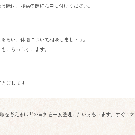
ある際は、診察の際にお申し付けください。
てもらい、休職について相談しましょう。
方もいらっしゃいます。
て過ごします。
職を考えるほどの負担を一度整理したい方もいます。すぐに休