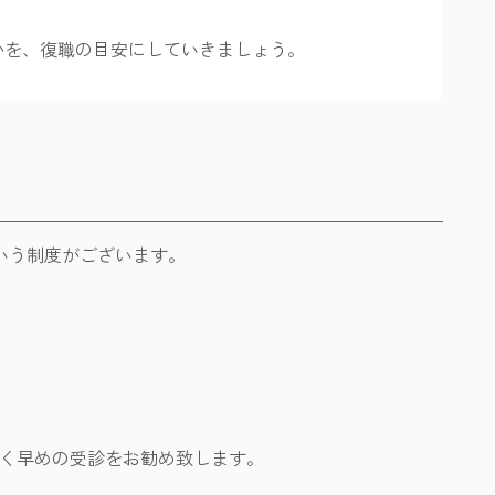
。
かを、復職の目安にしていきましょう。
いう制度がございます。
く早めの受診をお勧め致します。