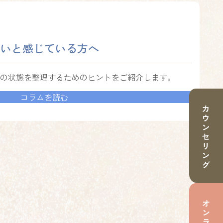
らいと
感じている方へ
の状態を整理するためのヒントをご紹介します。
コラムを読む