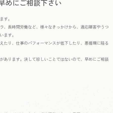
早めにご相談下さい
ます。
ラ、長時間労働など、様々なきっかけから、適応障害やうつ
います。
えたり、仕事のパフォーマンスが低下したり、悪循環に陥る
があります。決して珍しいことではないので、早めにご相談