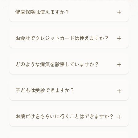
+
健康保険は使えますか？
+
お会計でクレジットカードは使えますか？
+
どのような病気を診察していますか？
+
子どもは受診できますか？
+
お薬だけをもらいに行くことはできますか？