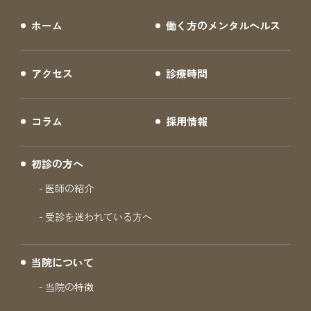
ホーム
働く方のメンタルヘルス
アクセス
診療時間
コラム
採用情報
初診の方へ
医師の紹介
受診を迷われている方へ
当院について
当院の特徴