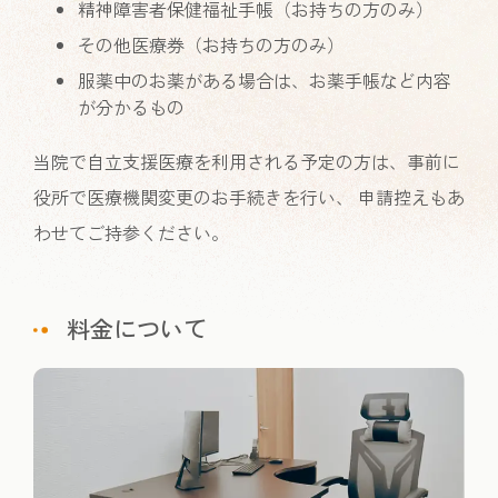
精神障害者保健福祉手帳（お持ちの方のみ）
その他医療券（お持ちの方のみ）
服薬中のお薬がある場合は、お薬手帳など内容
が分かるもの
当院で自立支援医療を利用される予定の方は、事前に
役所で医療機関変更のお手続きを行い、 申請控えもあ
わせてご持参ください。
料金について