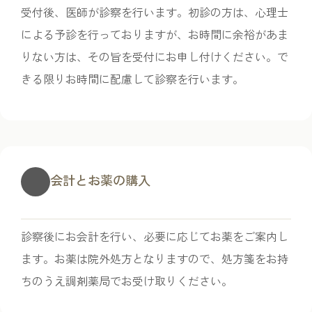
受付後、医師が診察を行います。初診の方は、心理士
による予診を行っておりますが、お時間に余裕があま
りない方は、その旨を受付にお申し付けください。で
きる限りお時間に配慮して診察を行います。
会計とお薬の購入
診察後にお会計を行い、必要に応じてお薬をご案内し
ます。お薬は院外処方となりますので、処方箋をお持
ちのうえ調剤薬局でお受け取りください。