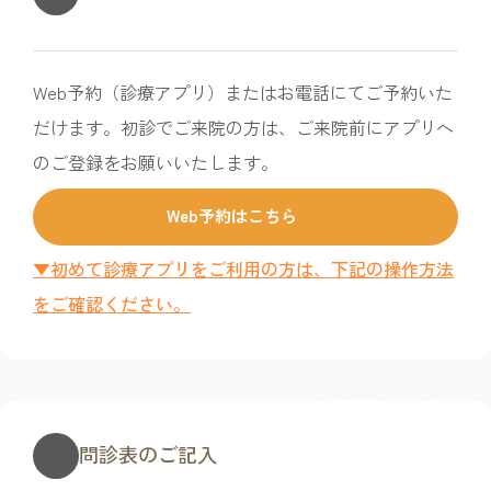
Web予約（診療アプリ）またはお電話にてご予約いた
だけます。初診でご来院の方は、ご来院前にアプリへ
のご登録をお願いいたします。
Web予約はこちら
▼初めて診療アプリをご利用の方は、下記の操作方法
をご確認ください。
問診表のご記入