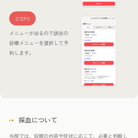
STEP3
メニューが出るので該当の
診療メニューを選択して予
約します。
採血について
当院では、診察の内容や症状に応じて、必要と判断し