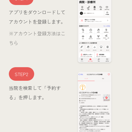
アプリをダウンロードして
アカウントを登録します。
※アカウント登録方法はこ
ちら
STEP2
当院を検索して「予約す
る」を押します。