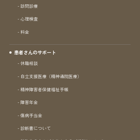
訪問診療
心理検査
料金
患者さんのサポート
休職相談
自立支援医療（精神通院医療）
精神障害者保健福祉手帳
障害年金
傷病手当金
診断書について