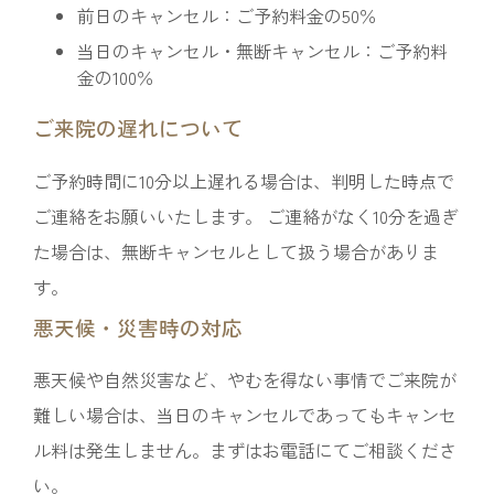
前日のキャンセル：ご予約料金の50％
当日のキャンセル・無断キャンセル：ご予約料
金の100％
ご来院の遅れについて
ご予約時間に10分以上遅れる場合は、判明した時点で
ご連絡をお願いいたします。 ご連絡がなく10分を過ぎ
た場合は、無断キャンセルとして扱う場合がありま
す。
悪天候・災害時の対応
悪天候や自然災害など、やむを得ない事情でご来院が
難しい場合は、当日のキャンセルであってもキャンセ
ル料は発生しません。まずはお電話にてご相談くださ
い。