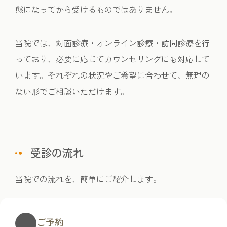
態になってから受けるものではありません。
当院では、対面診療・オンライン診療・訪問診療を行
っており、必要に応じてカウンセリングにも対応して
います。それぞれの状況やご希望に合わせて、無理の
ない形でご相談いただけます。
受診の流れ
当院での流れを、簡単にご紹介します。
ご予約