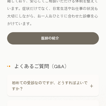
籍しており、安心してご相談いただける体制を整えて
います。症状だけでなく、日常生活やお仕事の状況も
大切にしながら、お一人おひとりに合わせた診療を心
がけています。
医師の紹介
よくあるご質問（Q&A）
初めての受診なのですが、どうすればよいで
+
すか？