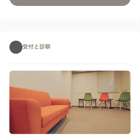
受付と診察