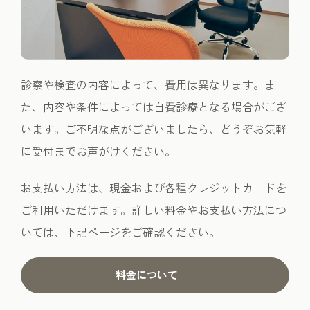
診察や検査の内容によって、費用は異なります。ま
た、内容や条件によっては自費診療となる場合がござ
います。ご不明な点がございましたら、どうぞお気軽
に受付までお声がけください。
お支払い方法は、現金および各種クレジットカードを
ご利用いただけます。詳しい料金やお支払い方法につ
いては、下記ページをご確認ください。
料金について