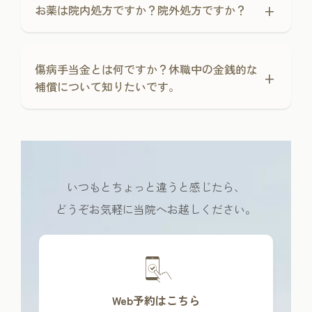
+
お薬は院内処方ですか？院外処方ですか？
傷病手当金とは何ですか？休職中の金銭的な
+
補償について知りたいです。
いつもとちょっと違うと感じたら、
どうぞお気軽に当院へお越しください。
カ
バ
ー
リ
Web予約はこちら
ン