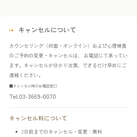
キャンセルについて
カウンセリング（対面・オンライン）および心理検査
のご予約の変更・キャンセルは、 お電話にて承ってい
ます。キャンセルが分かり次第、できるだけ早めにご
連絡ください。
■キャンセル時のお電話窓口
Tel.03-3669-0070
キャンセル料について
2日前までのキャンセル・変更：無料