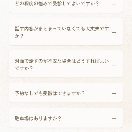
+
どの程度の悩みで受診してよいですか？
話す内容がまとまっていなくても大丈夫です
+
か？
対面で話すのが不安な場合はどうすればよい
+
ですか？
+
予約なしでも受診はできますか？
+
駐車場はありますか？