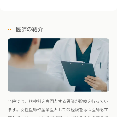
医師の紹介
当院では、精神科を専門とする医師が診療を行ってい
ます。女性医師や産業医としての経験をもつ医師も在