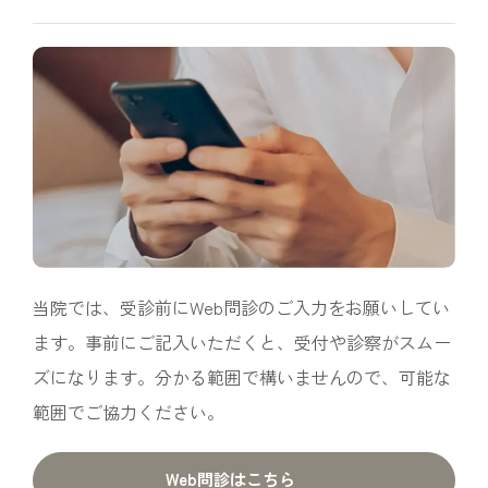
当院では、受診前にWeb問診のご入力をお願いしてい
ます。事前にご記入いただくと、受付や診察がスムー
ズになります。分かる範囲で構いませんので、可能な
範囲でご協力ください。
Web問診はこちら