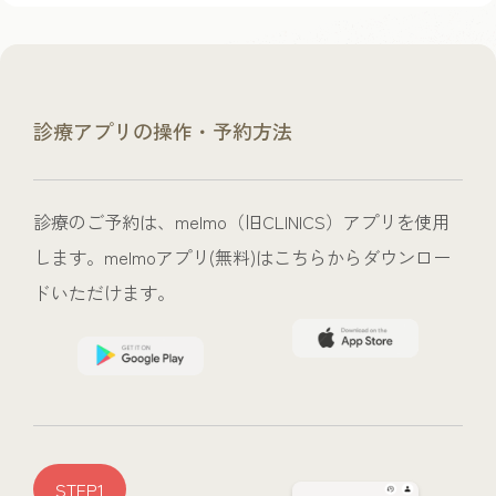
診療アプリの操作・予約方法
診療のご予約は、melmo（旧CLINICS）アプリを使用
します。melmoアプリ(無料)はこちらからダウンロー
ドいただけます。
STEP1