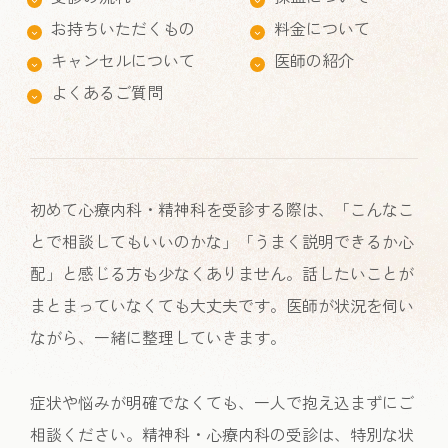
お持ちいただくもの
料金について
キャンセルについて
医師の紹介
よくあるご質問
初めて心療内科・精神科を受診する際は、「こんなこ
とで相談してもいいのかな」「うまく説明できるか心
配」と感じる方も少なくありません。話したいことが
まとまっていなくても大丈夫です。医師が状況を伺い
ながら、一緒に整理していきます。
症状や悩みが明確でなくても、一人で抱え込まずにご
相談ください。精神科・心療内科の受診は、特別な状