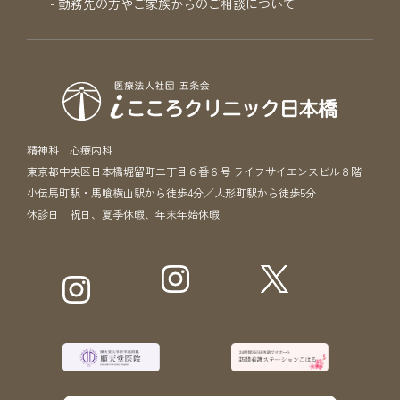
勤務先の方やご家族からのご相談について
精神科 心療内科
東京都中央区日本橋堀留町二丁目６番６号 ライフサイエンスビル８階
小伝馬町駅・馬喰横山駅から徒歩4分／人形町駅から徒歩5分
休診日 祝日、夏季休暇、年末年始休暇