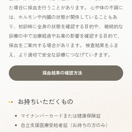
た場合に採血を行うことがあります。 心や体の不調に
は、ホルモンや内臓の状態が関係していることもあ
り、初診時に全身の状態を確認する目的や、 継続的な
診療の中で治療経過やお薬の影響を確認する目的で、
採血をご案内する場合があります。 検査結果をふま
え、より適切で安全な診療につなげていきます。
採血結果の確認方法
お持ちいただくもの
マイナンバーカードまたは健康保険証
自立支援医療受給者証（お持ちの方のみ）